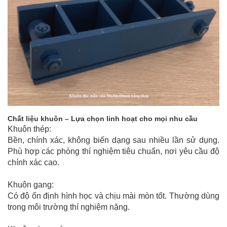
Chất liệu khuôn – Lựa chọn linh hoạt cho mọi nhu cầu
Khuôn thép:
Bền, chính xác, không biến dạng sau nhiều lần sử dụng.
Phù hợp các phòng thí nghiệm tiêu chuẩn, nơi yêu cầu độ
chính xác cao.
Khuôn gang:
Có độ ổn định hình học và chịu mài mòn tốt. Thường dùng
trong môi trường thí nghiệm nặng.