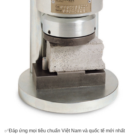
✅Đáp ứng mọi tiêu chuẩn Việt Nam và quốc tế mới nhất