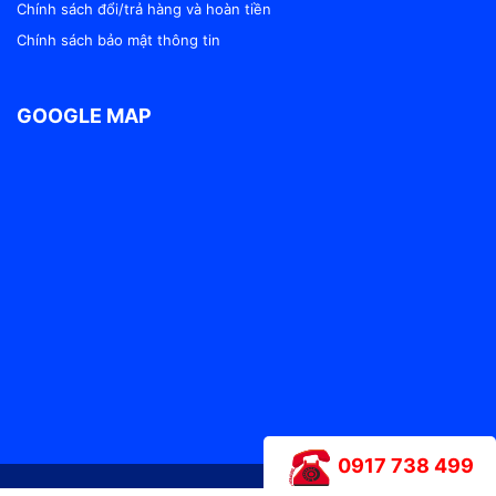
Chính sách đổi/trả hàng và hoàn tiền
Chính sách bảo mật thông tin
GOOGLE MAP
0917 738 499