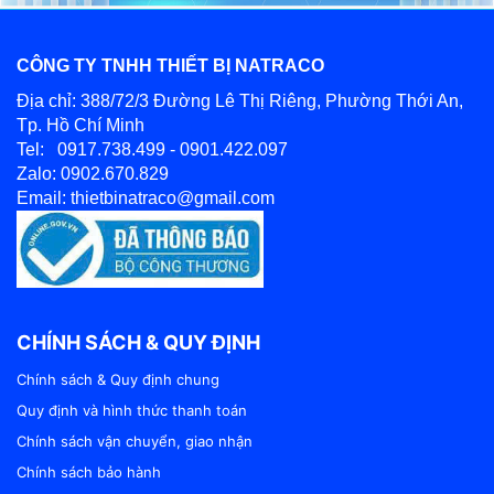
CÔNG TY TNHH THIẾT BỊ NATRACO
Địa chỉ: 388/72/3 Đường Lê Thị Riêng, Phường Thới An,
Tp. Hồ Chí Minh
Tel: 0917.738.499 - 0901.422.097
Zalo: 0902.670.829
Email: thietbinatraco@gmail.com
CHÍNH SÁCH & QUY ĐỊNH
Chính sách & Quy định chung
Quy định và hình thức thanh toán
Chính sách vận chuyển, giao nhận
Chính sách bảo hành