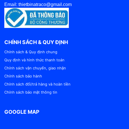
Email: thietbinatraco@gmail.com
CHÍNH SÁCH & QUY ĐỊNH
Chính sách & Quy định chung
Quy định và hình thức thanh toán
Chính sách vận chuyển, giao nhận
Chính sách bảo hành
Chính sách đổi/trả hàng và hoàn tiền
Chính sách bảo mật thông tin
GOOGLE MAP