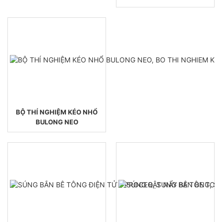
BỘ THÍ NGHIỆM KÉO NHỔ
BULONG NEO