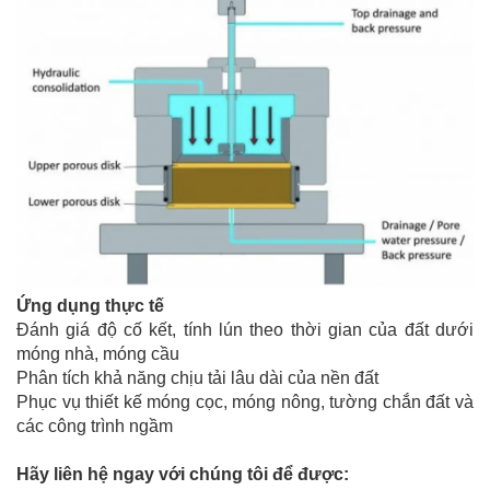
Ứng dụng thực tế
Đánh giá độ cố kết, tính lún theo thời gian của đất dưới
móng nhà, móng cầu
Phân tích khả năng chịu tải lâu dài của nền đất
Phục vụ thiết kế móng cọc, móng nông, tường chắn đất và
các công trình ngầm
Hãy liên hệ ngay với chúng tôi để được: