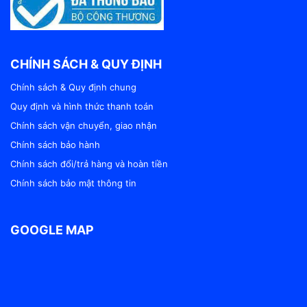
CHÍNH SÁCH & QUY ĐỊNH
Chính sách & Quy định chung
Quy định và hình thức thanh toán
Chính sách vận chuyển, giao nhận
Chính sách bảo hành
Chính sách đổi/trả hàng và hoàn tiền
Chính sách bảo mật thông tin
GOOGLE MAP