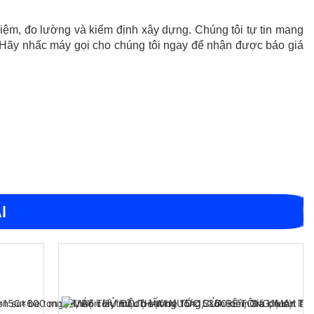
ghiệm, đo lường và kiểm định xây dựng. Chúng tôi tự tin mang
 Hãy nhấc máy gọi cho chúng tôi ngay để nhận được báo giá
I