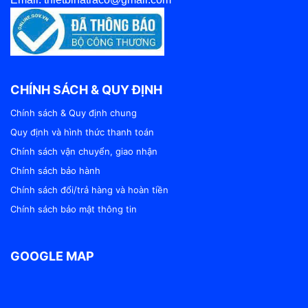
CHÍNH SÁCH & QUY ĐỊNH
Chính sách & Quy định chung
Quy định và hình thức thanh toán
Chính sách vận chuyển, giao nhận
Chính sách bảo hành
Chính sách đổi/trả hàng và hoàn tiền
Chính sách bảo mật thông tin
GOOGLE MAP